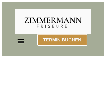
TERMIN BUCHEN